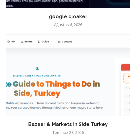
google cloaker
Ağustos 6, 2026
Bazaar & Markets in Side Turkey
Temmuz 28, 2026