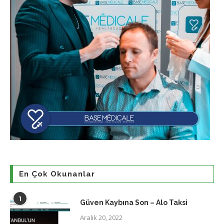
En Çok Okunanlar
1
Güven Kaybına Son – Alo Taksi
Aralık 20, 2022