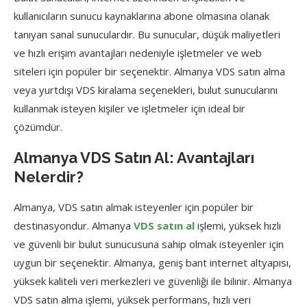
kullanıcıların sunucu kaynaklarına abone olmasına olanak
tanıyan sanal sunuculardır. Bu sunucular, düşük maliyetleri
ve hızlı erişim avantajları nedeniyle işletmeler ve web
siteleri için popüler bir seçenektir. Almanya VDS satın alma
veya yurtdışı VDS kiralama seçenekleri, bulut sunucularını
kullanmak isteyen kişiler ve işletmeler için ideal bir
çözümdür.
Almanya VDS Satın Al: Avantajları
Nelerdir?
Almanya, VDS satın almak isteyenler için popüler bir
destinasyondur. Almanya
VDS satın al
işlemi, yüksek hızlı
ve güvenli bir bulut sunucusuna sahip olmak isteyenler için
uygun bir seçenektir. Almanya, geniş bant internet altyapısı,
yüksek kaliteli veri merkezleri ve güvenliği ile bilinir. Almanya
VDS satın alma işlemi, yüksek performans, hızlı veri