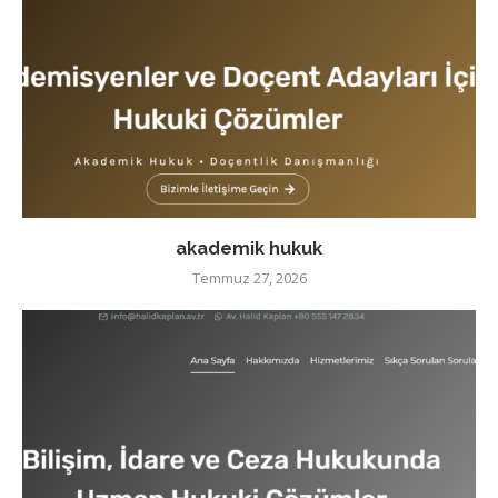
akademik hukuk
Temmuz 27, 2026