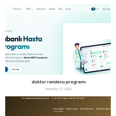
doktor randevu programı
Temmuz 27, 2026