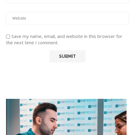
Save my name, email, and website in this browser for
the next time I comment.