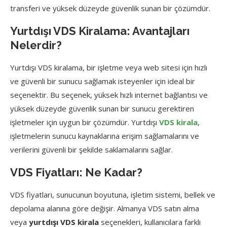
transferi ve yüksek düzeyde güvenlik sunan bir çözümdür.
Yurtdışı VDS Kiralama: Avantajları
Nelerdir?
Yurtdışı VDS kiralama, bir işletme veya web sitesi için hızlı
ve güvenli bir sunucu sağlamak isteyenler için ideal bir
seçenektir. Bu seçenek, yüksek hızlı internet bağlantısı ve
yüksek düzeyde güvenlik sunan bir sunucu gerektiren
işletmeler için uygun bir çözümdür. Yurtdışı
VDS kirala
,
işletmelerin sunucu kaynaklarına erişim sağlamalarını ve
verilerini güvenli bir şekilde saklamalarını sağlar.
VDS Fiyatları: Ne Kadar?
VDS fiyatları, sunucunun boyutuna, işletim sistemi, bellek ve
depolama alanına göre değişir. Almanya VDS satın alma
veya
yurtdışı VDS kirala
seçenekleri, kullanıcılara farklı