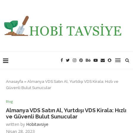
Anasayfa
»
Almanya VDS Satın Al, Yurtdışı VDS Kirala: Hızlı ve
Güvenli Bulut Sunucular
Blog
Almanya VDS Satın Al, Yurtdışı VDS Kirala: Hızlı
ve Güvenli Bulut Sunucular
written by
Hobitavsiye
Nisan 28, 2023