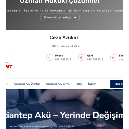
Ceza Avukatı
Temmuz 25, 2026