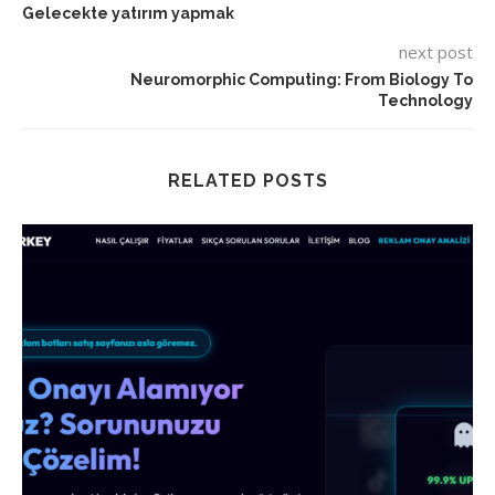
Gelecekte yatırım yapmak
next post
Neuromorphic Computing: From Biology To
Technology
RELATED POSTS