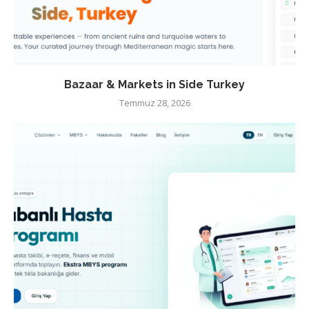
Bazaar & Markets in Side Turkey
Temmuz 28, 2026