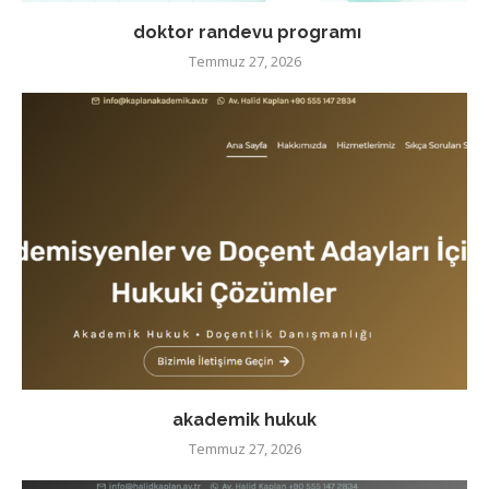
doktor randevu programı
Temmuz 27, 2026
akademik hukuk
Temmuz 27, 2026