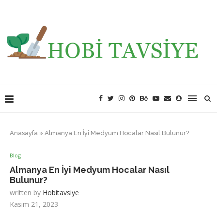
Anasayfa
»
Almanya En İyi Medyum Hocalar Nasıl Bulunur?
Blog
Almanya En İyi Medyum Hocalar Nasıl
Bulunur?
written by
Hobitavsiye
Kasım 21, 2023