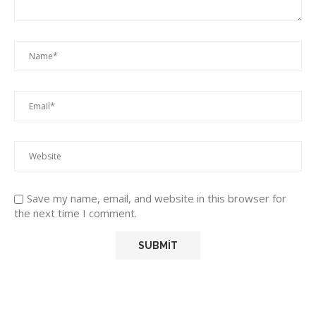
Save my name, email, and website in this browser for
the next time I comment.