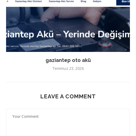
gaziantep oto akü
Temmuz 23, 2026
LEAVE A COMMENT