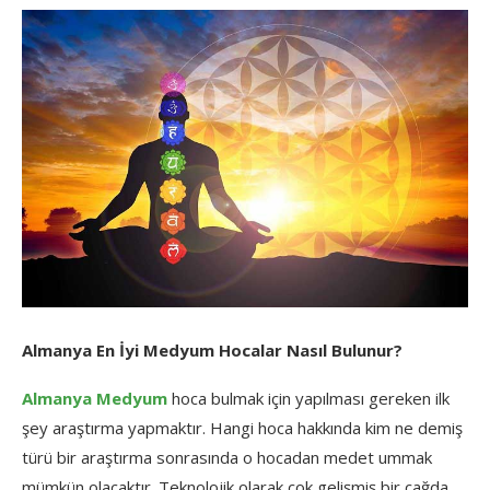
Almanya En İyi Medyum Hocalar Nasıl Bulunur?
Almanya Medyum
hoca bulmak için yapılması gereken ilk
şey araştırma yapmaktır. Hangi hoca hakkında kim ne demiş
türü bir araştırma sonrasında o hocadan medet ummak
mümkün olacaktır. Teknolojik olarak çok gelişmiş bir çağda