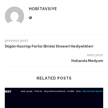
HOBITAVSIYE
previous post
Düğün Hazırlığı Partisi (Bridal Shower) Hediyelikleri
next post
Hollanda Medyum
RELATED POSTS