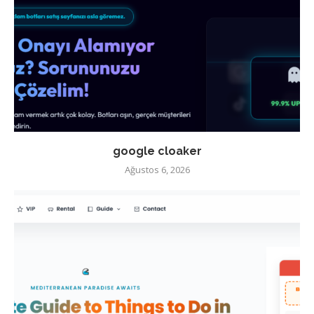
google cloaker
Ağustos 6, 2026