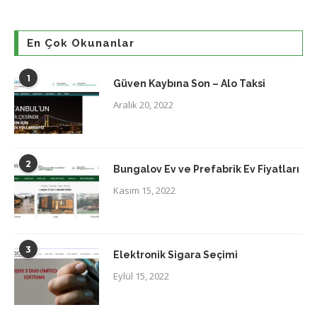
En Çok Okunanlar
1
Güven Kaybına Son – Alo Taksi
Aralık 20, 2022
2
Bungalov Ev ve Prefabrik Ev Fiyatları
Kasım 15, 2022
3
Elektronik Sigara Seçimi
Eylül 15, 2022