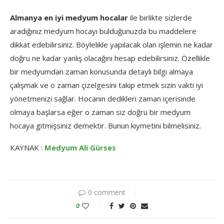
Almanya en iyi medyum hocalar
ile birlikte sizlerde
aradığınız medyum hocayı bulduğunuzda bu maddelere
dikkat edebilirsiniz. Böylelikle yapılacak olan işlemin ne kadar
doğru ne kadar yanlış olacağını hesap edebilirsiniz. Özellikle
bir medyumdan zaman konusunda detaylı bilgi almaya
çalışmak ve o zaman çizelgesini takip etmek sizin vakti iyi
yönetmenizi sağlar. Hocanın dedikleri zaman içerisinde
olmaya başlarsa eğer o zaman siz doğru bir medyum
hocaya gitmişsiniz demektir. Bunun kıymetini bilmelisiniz.
KAYNAK :
Medyum Ali Gürses
0 comment
0