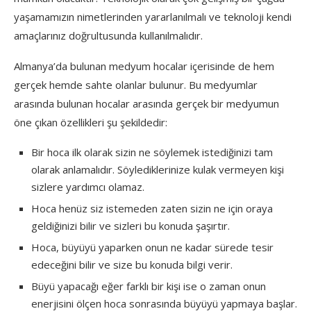
yaşamamızın nimetlerinden yararlanılmalı ve teknoloji kendi
amaçlarınız doğrultusunda kullanılmalıdır.
Almanya’da bulunan medyum hocalar içerisinde de hem
gerçek hemde sahte olanlar bulunur. Bu medyumlar
arasında bulunan hocalar arasında gerçek bir medyumun
öne çıkan özellikleri şu şekildedir:
Bir hoca ilk olarak sizin ne söylemek istediğinizi tam
olarak anlamalıdır. Söylediklerinize kulak vermeyen kişi
sizlere yardımcı olamaz.
Hoca henüz siz istemeden zaten sizin ne için oraya
geldiğinizi bilir ve sizleri bu konuda şaşırtır.
Hoca, büyüyü yaparken onun ne kadar sürede tesir
edeceğini bilir ve size bu konuda bilgi verir.
Büyü yapacağı eğer farklı bir kişi ise o zaman onun
enerjisini ölçen hoca sonrasında büyüyü yapmaya başlar.