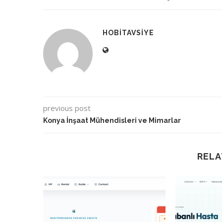
HOBITAVSIYE
previous post
Konya İnşaat Mühendisleri ve Mimarlar
RELA