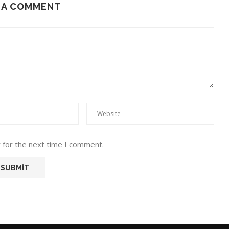
 A COMMENT
 for the next time I comment.