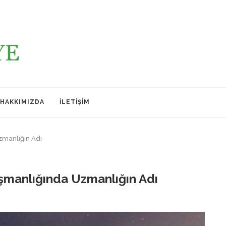
HAKKIMIZDA
İLETIŞIM
zmanlığın Adı
ışmanlığında Uzmanlığın Adı