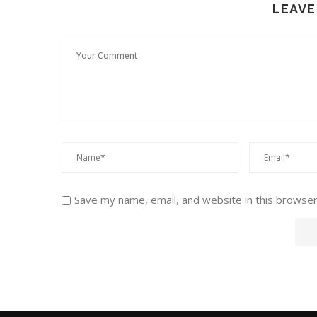
LEAVE
Save my name, email, and website in this browser