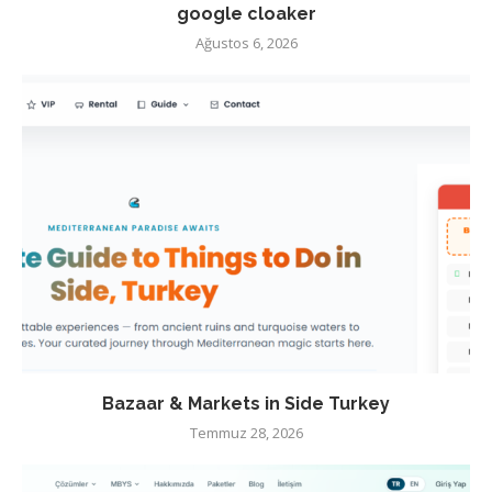
google cloaker
Ağustos 6, 2026
Bazaar & Markets in Side Turkey
Temmuz 28, 2026