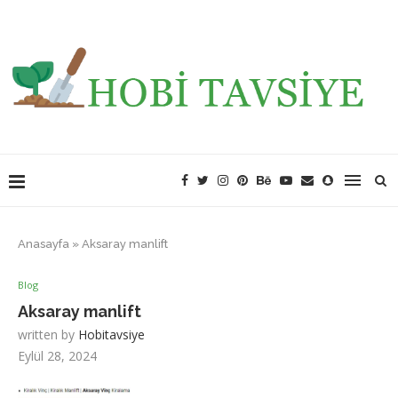
Anasayfa
»
Aksaray manlift
Blog
Aksaray manlift
written by
Hobitavsiye
Eylül 28, 2024