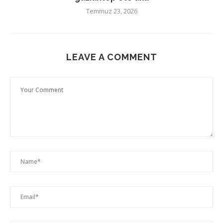
Temmuz 23, 2026
LEAVE A COMMENT