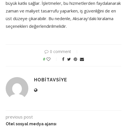
büyük katkı sağlar. İşletmeler, bu hizmetlerden faydalanarak
zaman ve maliyet tasarrufu yaparken, iş güvenliğini de en
üst düzeye çıkarabilir. Bu nedenle, Aksaray’daki kiralama
seçenekleri değerlendirilmelidir.
0 comment
0
HOBITAVSIYE
previous post
Otel sosyal medya ajansı