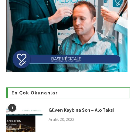
En Çok Okunanlar
1
Güven Kaybına Son – Alo Taksi
Aralık 20, 2022