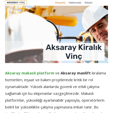
Aksaray makaslı platform
ve
Aksaray manlift
kiralama
hizmetleri, inşaat ve bakım projelerinde kritik bir rol
oynamaktadır. Yüksek alanlarda güvenli ve etkili çalışma
sağlamak için bu ekipmanlar vazgeçilmezdir. Makaslı
platformlar, yüksekliği ayarlanabilir yapısıyla, operatörlerin
belirli bir yükseklikte çalışma yapmasına imkan tanır. Bu