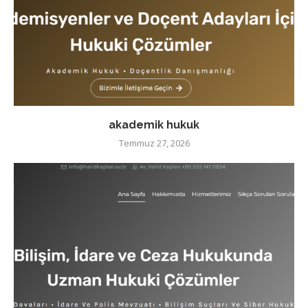
akademik hukuk
Temmuz 27, 2026