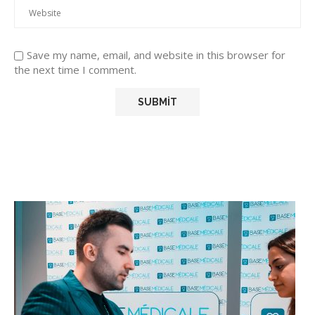
Save my name, email, and website in this browser for
the next time I comment.