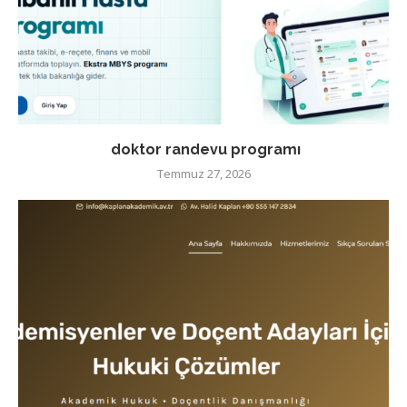
doktor randevu programı
Temmuz 27, 2026