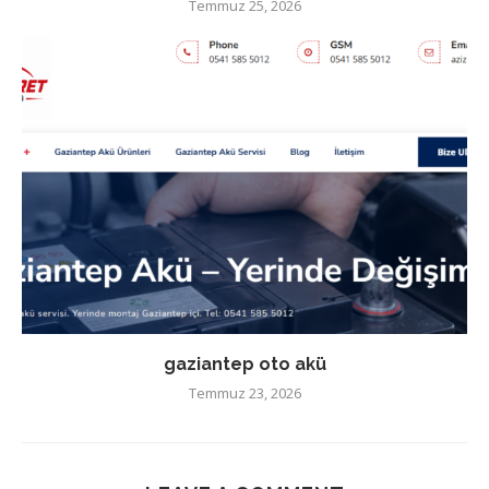
Temmuz 25, 2026
gaziantep oto akü
Temmuz 23, 2026