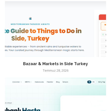
Bazaar & Markets in Side Turkey
Temmuz 28, 2026