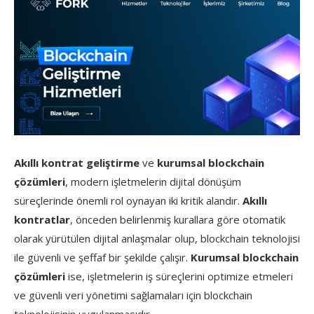
Akıllı kontrat geliştirme
ve
kurumsal blockchain
çözümleri
, modern işletmelerin dijital dönüşüm
süreçlerinde önemli rol oynayan iki kritik alandır.
Akıllı
kontratlar
, önceden belirlenmiş kurallara göre otomatik
olarak yürütülen dijital anlaşmalar olup, blockchain teknolojisi
ile güvenli ve şeffaf bir şekilde çalışır.
Kurumsal blockchain
çözümleri
ise, işletmelerin iş süreçlerini optimize etmeleri
ve güvenli veri yönetimi sağlamaları için blockchain
teknolojisinin uygulanmasıdır.