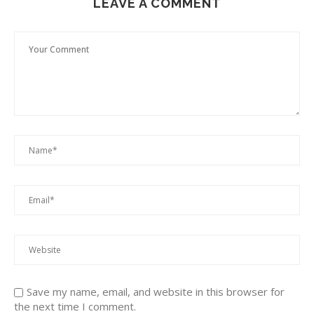
LEAVE A COMMENT
Save my name, email, and website in this browser for
the next time I comment.