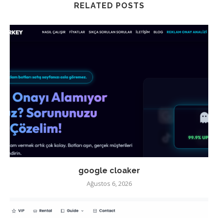
RELATED POSTS
google cloaker
Ağustos 6, 2026