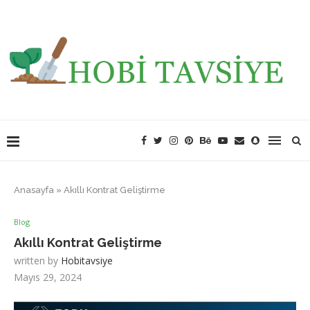
Anasayfa
»
Akıllı Kontrat Geliştirme
Blog
Akıllı Kontrat Geliştirme
written by
Hobitavsiye
Mayıs 29, 2024