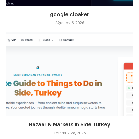
google cloaker
Ağustos 6, 2026
Bazaar & Markets in Side Turkey
Temmuz 28, 2026