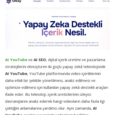
AI YouTube
ve
AI SEO
, dijital içerik üretimi ve pazarlama
stratejilerini dönüştüren iki güçlü yapay zekâ teknolojisidir.
AI YouTube
, YouTube platformunda video içeriklerinin
daha etkili bir şekilde yönetilmesi, analiz edilmesi ve
optimize edilmesi için kullanılan yapay zekâ destekli araçları
ifade eder. Bu teknoloji, içerik üreticilerinin izleyici
davranışlarını analiz ederek hangi videoların daha fazla ilgi
çektiğini anlamalarına yardımcı olur. Aynı zamanda,
AI