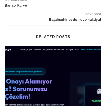
Banabi Kurye
next post
Başakşehir evden eve nakliyat
RELATED POSTS