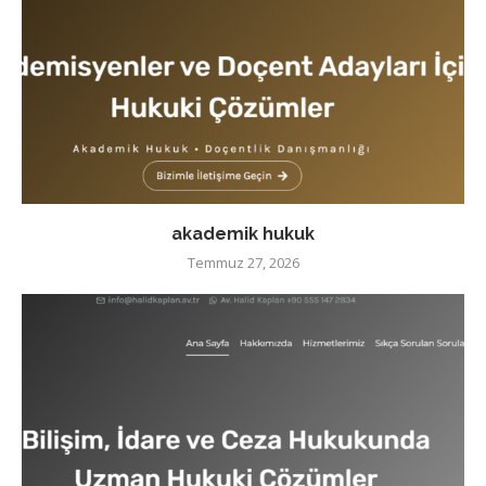
akademik hukuk
Temmuz 27, 2026