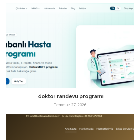
doktor randevu programı
Temmuz 27, 2026