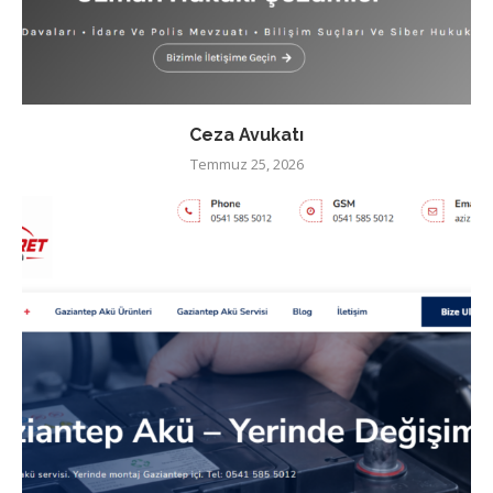
Ceza Avukatı
Temmuz 25, 2026