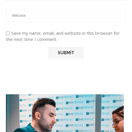
Save my name, email, and website in this browser for
the next time I comment.