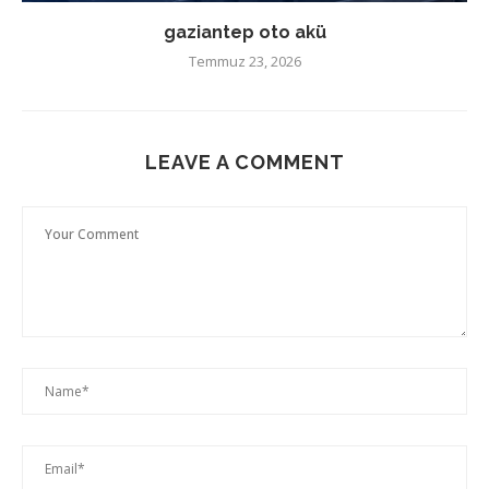
gaziantep oto akü
Temmuz 23, 2026
LEAVE A COMMENT