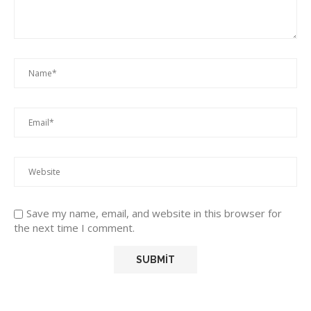
Save my name, email, and website in this browser for
the next time I comment.