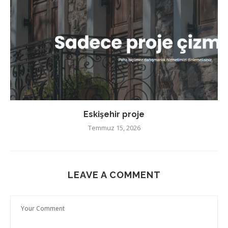
Eskişehir proje
Temmuz 15, 2026
LEAVE A COMMENT