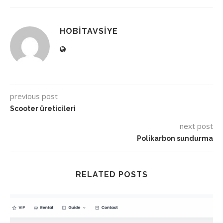
HOBITAVSIYE
previous post
Scooter üreticileri
next post
Polikarbon sundurma
RELATED POSTS