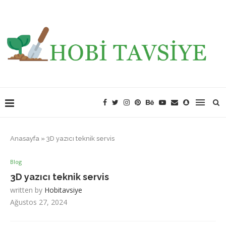
Anasayfa
»
3D yazıcı teknik servis
Blog
3D yazıcı teknik servis
written by
Hobitavsiye
Ağustos 27, 2024