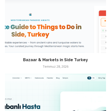
Bazaar & Markets in Side Turkey
Temmuz 28, 2026