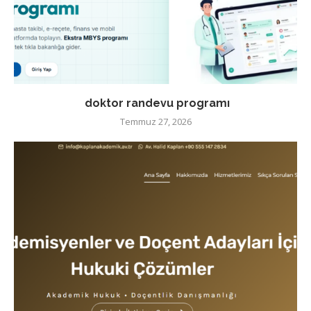
doktor randevu programı
Temmuz 27, 2026