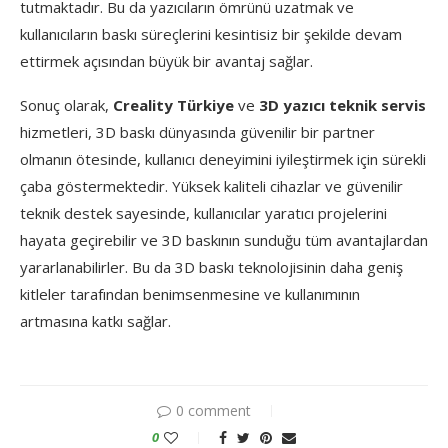
tutmaktadır. Bu da yazıcıların ömrünü uzatmak ve
kullanıcıların baskı süreçlerini kesintisiz bir şekilde devam
ettirmek açısından büyük bir avantaj sağlar.
Sonuç olarak,
Creality Türkiye
ve
3D yazıcı teknik servis
hizmetleri, 3D baskı dünyasında güvenilir bir partner
olmanın ötesinde, kullanıcı deneyimini iyileştirmek için sürekli
çaba göstermektedir. Yüksek kaliteli cihazlar ve güvenilir
teknik destek sayesinde, kullanıcılar yaratıcı projelerini
hayata geçirebilir ve 3D baskının sunduğu tüm avantajlardan
yararlanabilirler. Bu da 3D baskı teknolojisinin daha geniş
kitleler tarafından benimsenmesine ve kullanımının
artmasına katkı sağlar.
0 comment
0