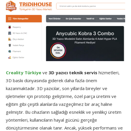
Creality Türkiye
ve
3D yazıcı teknik servis
hizmetleri,
3D baskı dünyasında giderek daha fazla önem
kazanmaktadır. 3D yazıcılar, son yıllarda bireyler ve
işletmeler için prototip geliştirme, özel parça üretimi ve
eğitim gibi çeşitli alanlarda vazgeçilmez bir araç haline
gelmiştir. Bu cihazların sağladığı esneklik ve yenilikçi üretim
yöntemleri, kullanıcıların hayal gücünü gerçeğe
dönüştürmesine olanak tanır. Ancak, yüksek performans ve