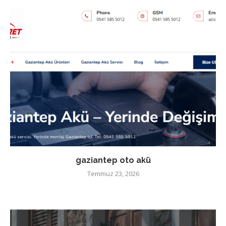
gaziantep oto akü
Temmuz 23, 2026