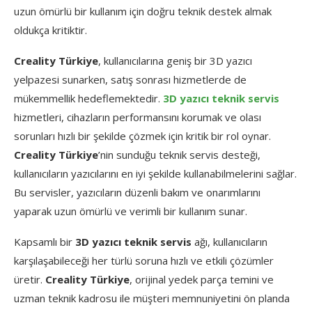
uzun ömürlü bir kullanım için doğru teknik destek almak
oldukça kritiktir.
Creality Türkiye
, kullanıcılarına geniş bir 3D yazıcı
yelpazesi sunarken, satış sonrası hizmetlerde de
mükemmellik hedeflemektedir.
3D yazıcı teknik servis
hizmetleri, cihazların performansını korumak ve olası
sorunları hızlı bir şekilde çözmek için kritik bir rol oynar.
Creality Türkiye
’nin sunduğu teknik servis desteği,
kullanıcıların yazıcılarını en iyi şekilde kullanabilmelerini sağlar.
Bu servisler, yazıcıların düzenli bakım ve onarımlarını
yaparak uzun ömürlü ve verimli bir kullanım sunar.
Kapsamlı bir
3D yazıcı teknik servis
ağı, kullanıcıların
karşılaşabileceği her türlü soruna hızlı ve etkili çözümler
üretir.
Creality Türkiye
, orijinal yedek parça temini ve
uzman teknik kadrosu ile müşteri memnuniyetini ön planda