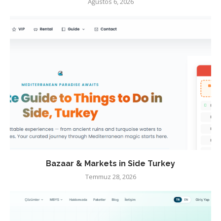
Ağustos 6, 2026
Bazaar & Markets in Side Turkey
Temmuz 28, 2026