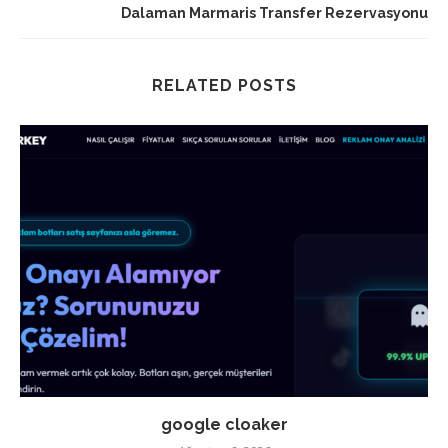
Dalaman Marmaris Transfer Rezervasyonu
RELATED POSTS
google cloaker