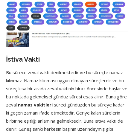
İstiva Vakti
Bu sürece zeval vakti denilmektedir ve bu süreçte namaz
kılınmaz. Namaz kılınması uygun olmayan süreçlerdir ve bu
süreç kısa bir arada zeval vaktinin biraz öncesinde başlar ve
bu noktada geleneksel gündüz süresi esas alınır. Buna göre
zeval
namaz vakitleri
süreci gündüzden bu süreye kadar
ki geçen zamanı ifade etmektedir. Geriye kalan sürelerin
birbirine eşitliği anlamına gelmektedir. Buna istiva vakti de
denir. Güneş sanki herkesin başının üzerindeymiş gibi