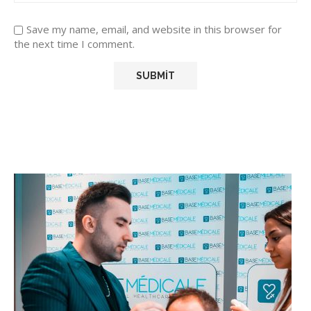
Save my name, email, and website in this browser for
the next time I comment.