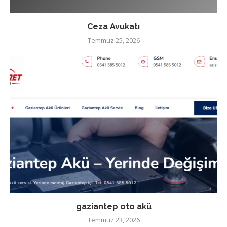
Ceza Avukatı
Temmuz 25, 2026
gaziantep oto akü
Temmuz 23, 2026