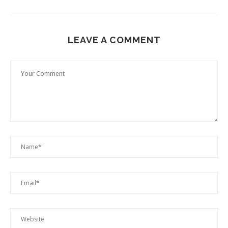
LEAVE A COMMENT