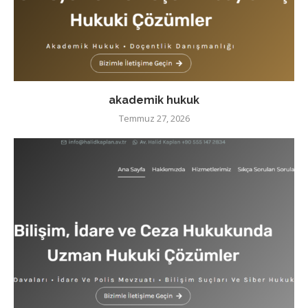
akademik hukuk
Temmuz 27, 2026