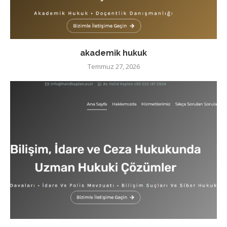
akademik hukuk
Temmuz 27, 2026