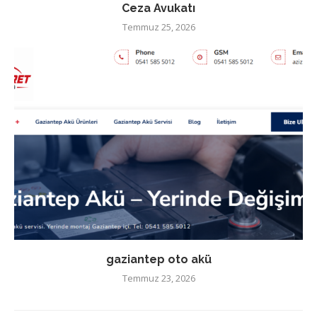
Ceza Avukatı
Temmuz 25, 2026
gaziantep oto akü
Temmuz 23, 2026