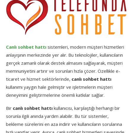
Canlı sohbet hattı
sistemleri, modern müşteri hizmetleri
anlayışının merkezinde yer alır. Bu teknolojiler, kullanıcıların
gerçek zamanlı olarak destek almasını sağlayarak, müşteri
memnuniyetini artırır ve sorunları hızla çözer. Özellikle e-
ticaret ve hizmet sektörlerinde,
canlı sohbet hattı
kullanımı yaygın hale gelmiştir ve işletmelerin müşteri
deneyimini geliştirmelerine önemli katkılar sağlar.
Bir
canlı sohbet hattı
kullanıcısı, karşılaştığı herhangi bir
sorunla ilgili anında yardım alabilir. Bu tür sistemler,
bekleme sürelerini en aza indirir ve kullanıcıların sorularına
hızlı yanıtlar verir. Ayrıca, canlı sohbet hizmetleri sayesinde