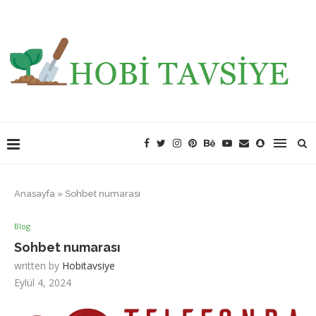
Anasayfa
»
Sohbet numarası
Blog
Sohbet numarası
written by
Hobitavsiye
Eylül 4, 2024