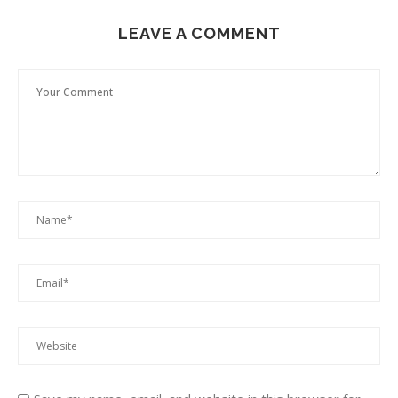
LEAVE A COMMENT