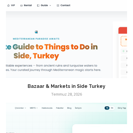
Bazaar & Markets in Side Turkey
Temmuz 28, 2026