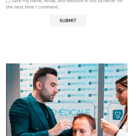
Save my name, email, and website in this browser for
the next time I comment.