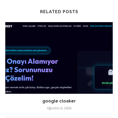
RELATED POSTS
google cloaker
Ağustos 6, 2026